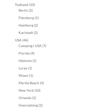
Tyskland
(10)
Berlin
(2)
Flensburg
(1)
Hamborg
(2)
Karlstadt
(2)
USA
(46)
Camping i USA
(7)
Florida
(4)
Hjemme
(1)
Luray
(1)
Miami
(1)
Myrtle Beach
(4)
New York
(10)
Orlando
(5)
Overnatning
(2)