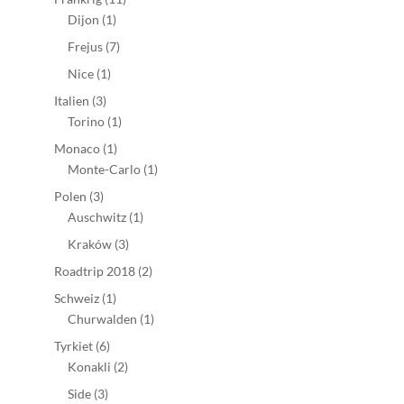
Dijon
(1)
Frejus
(7)
Nice
(1)
Italien
(3)
Torino
(1)
Monaco
(1)
Monte-Carlo
(1)
Polen
(3)
Auschwitz
(1)
Kraków
(3)
Roadtrip 2018
(2)
Schweiz
(1)
Churwalden
(1)
Tyrkiet
(6)
Konakli
(2)
Side
(3)