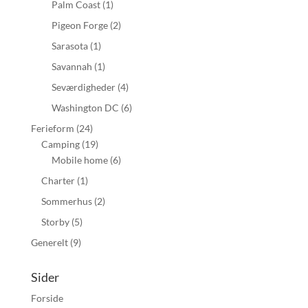
Palm Coast
(1)
Pigeon Forge
(2)
Sarasota
(1)
Savannah
(1)
Seværdigheder
(4)
Washington DC
(6)
Ferieform
(24)
Camping
(19)
Mobile home
(6)
Charter
(1)
Sommerhus
(2)
Storby
(5)
Generelt
(9)
Sider
Forside